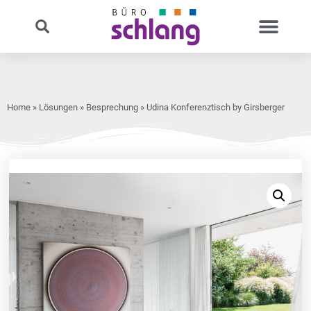
Home
»
Lösungen
»
Besprechung
» Udina Konferenztisch by Girsberger