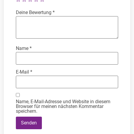
Deine Bewertung
*
Name
*
E-Mail
*
Name, E-Mail-Adresse und Website in diesem
Browser für meinen nächsten Kommentar
speichern.