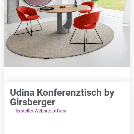
Udina Konferenztisch by
Girsberger
Hersteller-Website öffnen