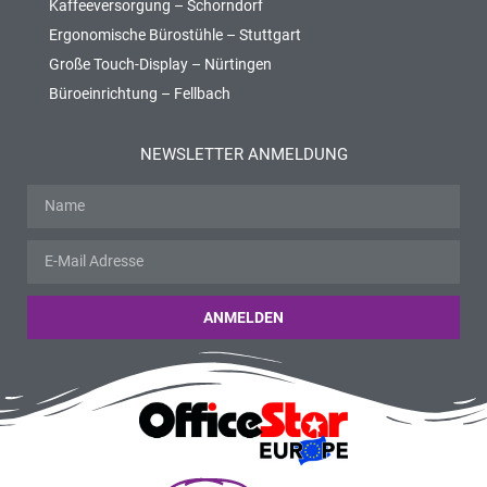
Kaffeeversorgung – Schorndorf
Ergonomische Bürostühle – Stuttgart
Große Touch-Display – Nürtingen
Büroeinrichtung – Fellbach
NEWSLETTER ANMELDUNG
ANMELDEN