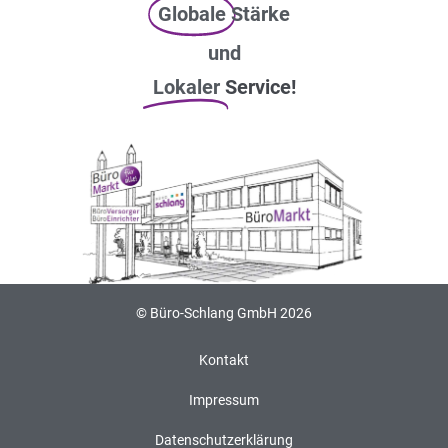
Globale
Stärke
und
Lokaler
Service!
© Büro-Schlang GmbH 2026
Kontakt
Impressum
Datenschutzerklärung