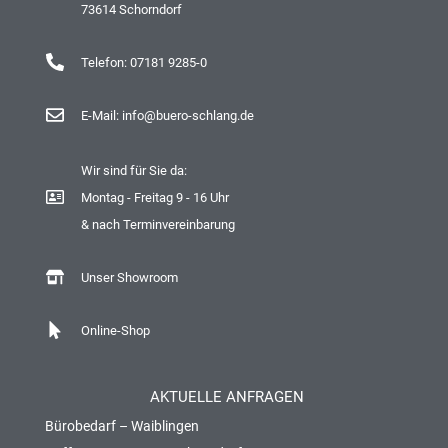
73614 Schorndorf
Telefon: 07181 9285-0
E-Mail: info@buero-schlang.de
Wir sind für Sie da:
Montag - Freitag 9 - 16 Uhr
& nach Terminvereinbarung
Unser Showroom
Online-Shop
AKTUELLE ANFRAGEN
Bürobedarf – Waiblingen