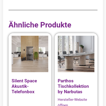
Ähnliche Produkte
Silent Space
Parthos
Akustik-
Tischkollektion
Telefonbox
by Narbutas
Hersteller-Website
öffnen