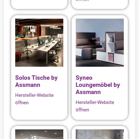
Solos Tische by
Syneo
Assmann
Loungemöbel by
Assmann
Hersteller-Website
Hersteller-Website
öffnen
öffnen