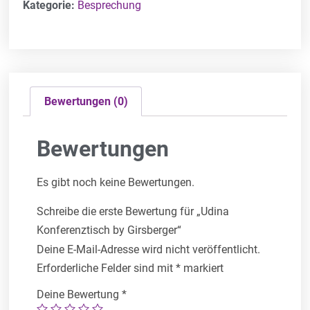
Kategorie:
Besprechung
Bewertungen (0)
Bewertungen
Es gibt noch keine Bewertungen.
Schreibe die erste Bewertung für „Udina
Konferenztisch by Girsberger“
Deine E-Mail-Adresse wird nicht veröffentlicht.
Erforderliche Felder sind mit
*
markiert
Deine Bewertung
*