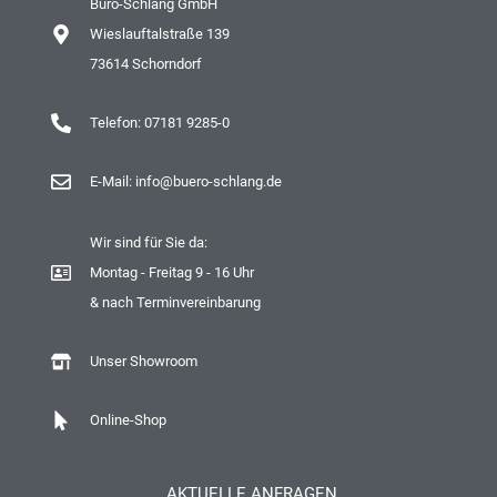
Büro-Schlang GmbH
Wieslauftalstraße 139
73614 Schorndorf
Telefon: 07181 9285-0
E-Mail: info@buero-schlang.de
Wir sind für Sie da:
Montag - Freitag 9 - 16 Uhr
& nach Terminvereinbarung
Unser Showroom
Online-Shop
AKTUELLE ANFRAGEN