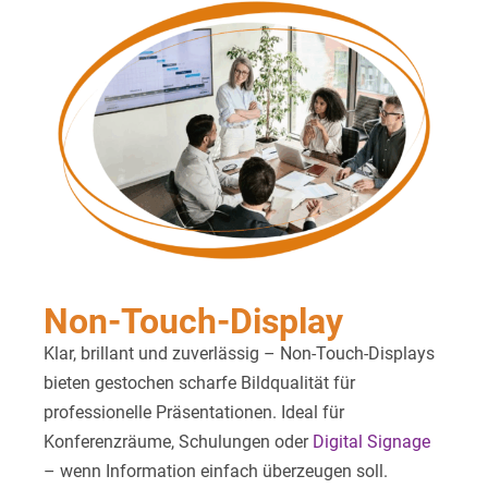
Non-Touch-Display
Klar, brillant und zuverlässig – Non-Touch-Displays
bieten gestochen scharfe Bildqualität für
professionelle Präsentationen. Ideal für
Konferenzräume, Schulungen oder
Digital Signage
– wenn Information einfach überzeugen soll.