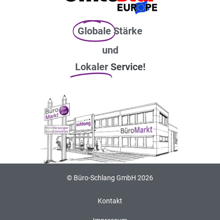
Globale
Stärke
und
Lokaler
Service!
© Büro-Schlang GmbH 2026
Kontakt