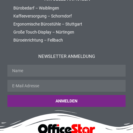
Bürobedarf – Waiblingen
Kaffeeversorgung – Schorndorf
Ergonomische Bürostühle – Stuttgart
Große Touch-Display – Nürtingen
Büroeinrichtung – Fellbach
NEWSLETTER ANMELDUNG
ANMELDEN