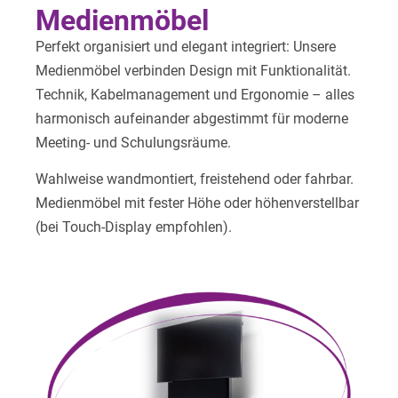
Medienmöbel
Perfekt organisiert und elegant integriert: Unsere
Medienmöbel verbinden Design mit Funktionalität.
Technik, Kabelmanagement und Ergonomie – alles
harmonisch aufeinander abgestimmt für moderne
Meeting- und Schulungsräume.
Wahlweise wandmontiert, freistehend oder fahrbar.
Medienmöbel mit fester Höhe oder höhenverstellbar
(bei Touch-Display empfohlen).