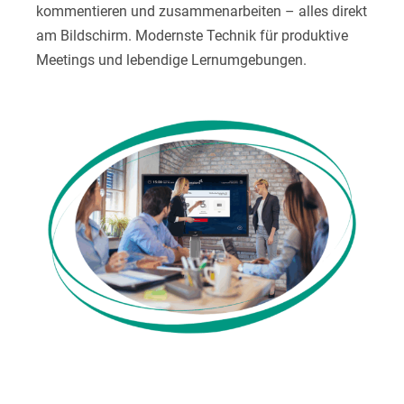
kommentieren und zusammenarbeiten – alles direkt
am Bildschirm. Modernste Technik für produktive
Meetings und lebendige Lernumgebungen.