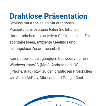
Drahtlose Präsentation
Schluss mit Kabelsalat! Mit drahtlosen
Präsentationslösungen teilen Sie Inhalte im
Handumdrehen – von jedem Gerät, jederzeit. Für
spontane Ideen, effiziente Meetings und
reibungslose Zusammenarbeit.
Kompatibel zu den gängigen Betriebssystemen
Windows, macOS (Mac), Android und iOS
(iPhone/iPad) bzw. zu den drahtlosen Protokollen
wie Apple AirPlay, Miracast und Google Cast.