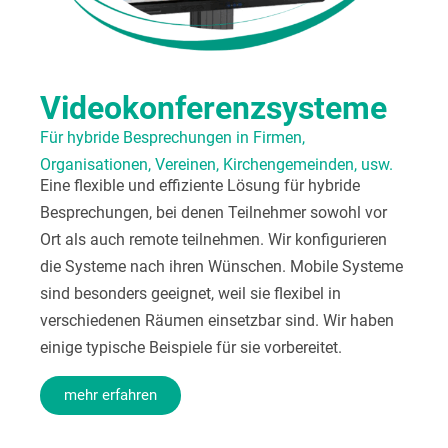
Videokonferenzsysteme
Für hybride Besprechungen in Firmen,
Organisationen, Vereinen, Kirchengemeinden, usw.
Eine flexible und effiziente Lösung für hybride
Besprechungen, bei denen Teilnehmer sowohl vor
Ort als auch remote teilnehmen. Wir konfigurieren
die Systeme nach ihren Wünschen. Mobile Systeme
sind besonders geeignet, weil sie flexibel in
verschiedenen Räumen einsetzbar sind. Wir haben
einige typische Beispiele für sie vorbereitet.
mehr erfahren