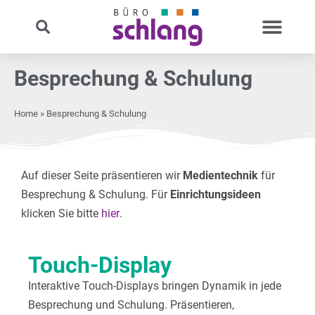
Besprechung & Schulung
Home
»
Besprechung & Schulung
Auf dieser Seite präsentieren wir
Medientechnik
für
Besprechung & Schulung. Für
Einrichtungsideen
klicken Sie bitte
hier
.
Touch-Display
Interaktive Touch-Displays bringen Dynamik in jede
Besprechung und Schulung. Präsentieren,