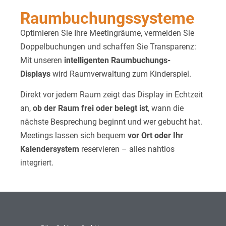
Raumbuchungssysteme
Optimieren Sie Ihre Meetingräume, vermeiden Sie
Doppelbuchungen und schaffen Sie Transparenz:
Mit unseren
intelligenten Raumbuchungs-
Displays
wird Raumverwaltung zum Kinderspiel.
Direkt vor jedem Raum zeigt das Display in Echtzeit
an,
ob der Raum frei oder belegt ist
, wann die
nächste Besprechung beginnt und wer gebucht hat.
Meetings lassen sich bequem
vor Ort oder Ihr
Kalendersystem
reservieren – alles nahtlos
integriert.