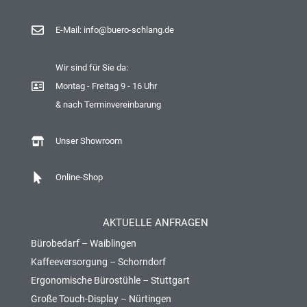
E-Mail: info@buero-schlang.de
Wir sind für Sie da:
Montag - Freitag 9 - 16 Uhr
& nach Terminvereinbarung
Unser Showroom
Online-Shop
AKTUELLE ANFRAGEN
Bürobedarf – Waiblingen
Kaffeeversorgung – Schorndorf
Ergonomische Bürostühle – Stuttgart
Große Touch-Display – Nürtingen