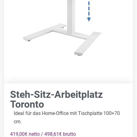
Steh-Sitz-Arbeitplatz
Toronto
Ideal für das Home-Office mit Tischplatte 100×70
cm.
419,00€ netto / 498,61€ brutto