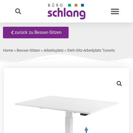
zurück zu Besser-Sitzen
Home
»
Besser-Sitzen
»
Arbeitsplatz
» Steh-Sitz-Arbeitplatz Toronto