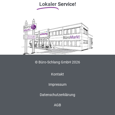
Lokaler
Service!
© Büro-Schlang GmbH 2026
Kontakt
Impressum
Datenschutzerklärung
AGB