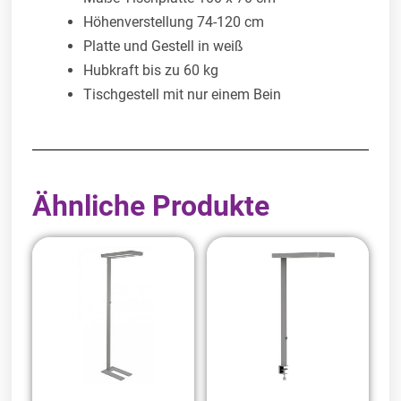
Höhenverstellung 74-120 cm
Platte und Gestell in weiß
Hubkraft bis zu 60 kg
Tischgestell mit nur einem Bein
Ähnliche Produkte