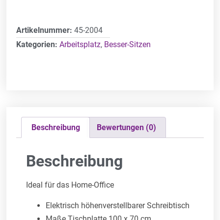
Artikelnummer:
45-2004
Kategorien:
Arbeitsplatz
,
Besser-Sitzen
Beschreibung
Bewertungen (0)
Beschreibung
Ideal für das Home-Office
Elektrisch höhenverstellbarer Schreibtisch
Maße Tischplatte 100 x 70 cm