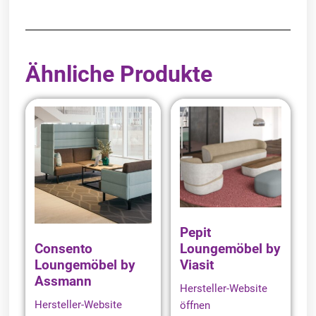
Ähnliche Produkte
Pepit
Consento
Loungemöbel by
Loungemöbel by
Viasit
Assmann
Hersteller-Website
Hersteller-Website
öffnen