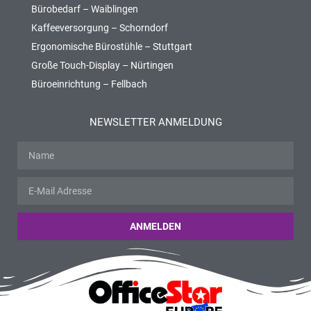
Bürobedarf – Waiblingen
Kaffeeversorgung – Schorndorf
Ergonomische Bürostühle – Stuttgart
Große Touch-Display – Nürtingen
Büroeinrichtung – Fellbach
NEWSLETTER ANMELDUNG
ANMELDEN