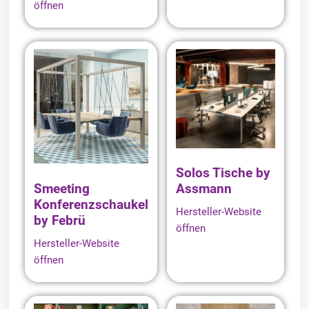
öffnen
Solos Tische by
Smeeting
Assmann
Konferenzschaukel
Hersteller-Website
by Febrü
öffnen
Hersteller-Website
öffnen