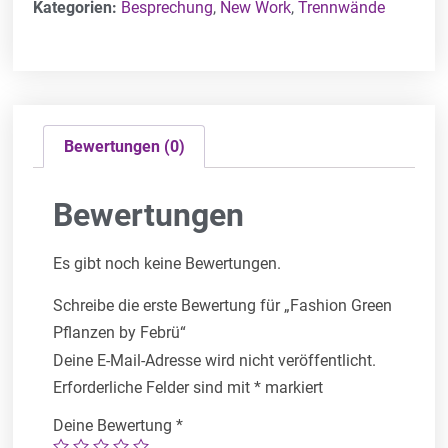
Kategorien:
Besprechung
,
New Work
,
Trennwände
Bewertungen (0)
Bewertungen
Es gibt noch keine Bewertungen.
Schreibe die erste Bewertung für „Fashion Green
Pflanzen by Febrü“
Deine E-Mail-Adresse wird nicht veröffentlicht.
Erforderliche Felder sind mit
*
markiert
Deine Bewertung
*