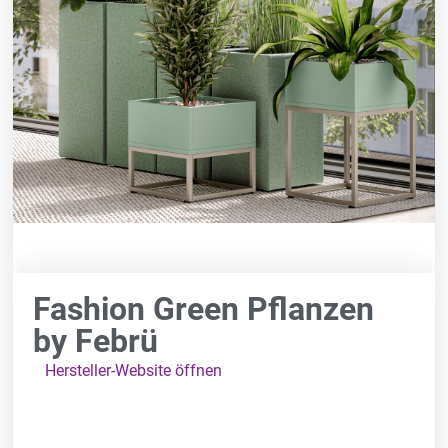
Fashion Green Pflanzen
by Febrü
Hersteller-Website öffnen