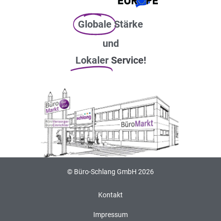
Globale
Stärke
und
Lokaler
Service!
© Büro-Schlang GmbH 2026
Kontakt
Impressum