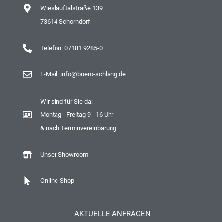
Wieslauftalstraße 139
73614 Schorndorf
Telefon: 07181 9285-0
E-Mail: info@buero-schlang.de
Wir sind für Sie da:
Montag - Freitag 9 - 16 Uhr
& nach Terminvereinbarung
Unser Showroom
Online-Shop
AKTUELLE ANFRAGEN