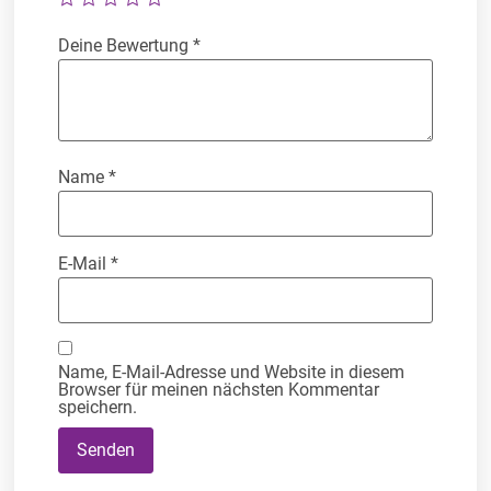
Deine Bewertung
*
Name
*
E-Mail
*
Name, E-Mail-Adresse und Website in diesem
Browser für meinen nächsten Kommentar
speichern.