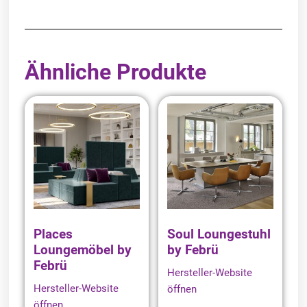
Ähnliche Produkte
Places
Soul Loungestuhl
Loungemöbel by
by Febrü
Febrü
Hersteller-Website
Hersteller-Website
öffnen
öffnen