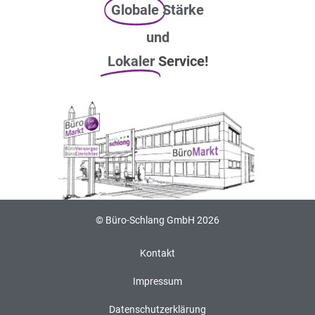
Globale
Stärke
und
Lokaler
Service!
© Büro-Schlang GmbH 2026
Kontakt
Impressum
Datenschutzerklärung