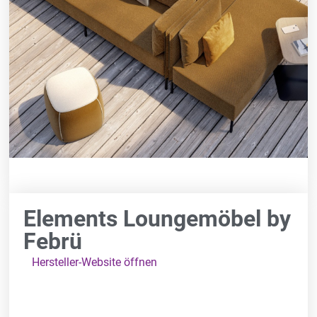
Elements Loungemöbel by
Febrü
Hersteller-Website öffnen