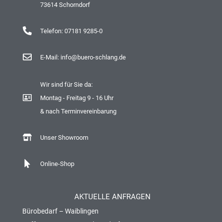
73614 Schorndorf
Telefon: 07181 9285-0
E-Mail: info@buero-schlang.de
Wir sind für Sie da:
Montag - Freitag 9 - 16 Uhr
& nach Terminvereinbarung
Unser Showroom
Online-Shop
AKTUELLE ANFRAGEN
Bürobedarf – Waiblingen