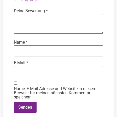
Deine Bewertung
*
Name
*
E-Mail
*
Name, E-Mail-Adresse und Website in diesem
Browser für meinen nächsten Kommentar
speichern.