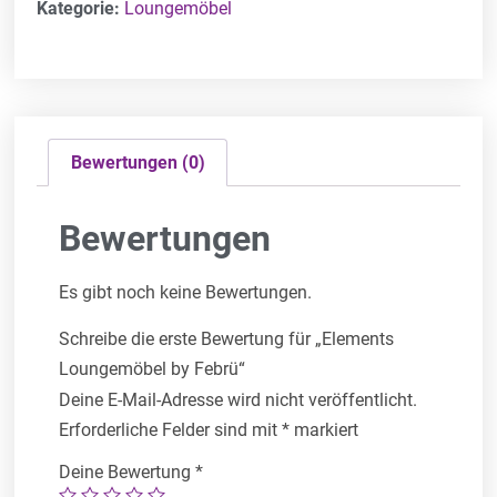
Kategorie:
Loungemöbel
Bewertungen (0)
Bewertungen
Es gibt noch keine Bewertungen.
Schreibe die erste Bewertung für „Elements
Loungemöbel by Febrü“
Deine E-Mail-Adresse wird nicht veröffentlicht.
Erforderliche Felder sind mit
*
markiert
Deine Bewertung
*