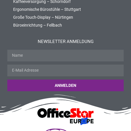
Kaffeeversorgung – Schorndorf
Ergonomische Bürostühle – Stuttgart
Große Touch-Display – Nürtingen
Büroeinrichtung – Fellbach
NEWSLETTER ANMELDUNG
ANMELDEN