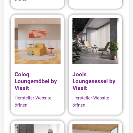
Coloq
Jools
Loungemöbel by
Loungesessel by
Viasit
Viasit
Hersteller-Website
Hersteller-Website
öffnen
öffnen