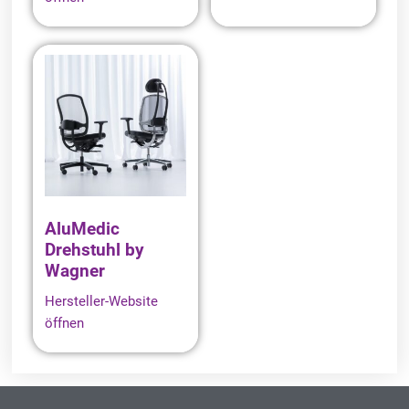
AluMedic
Drehstuhl by
Wagner
Hersteller-Website
öffnen