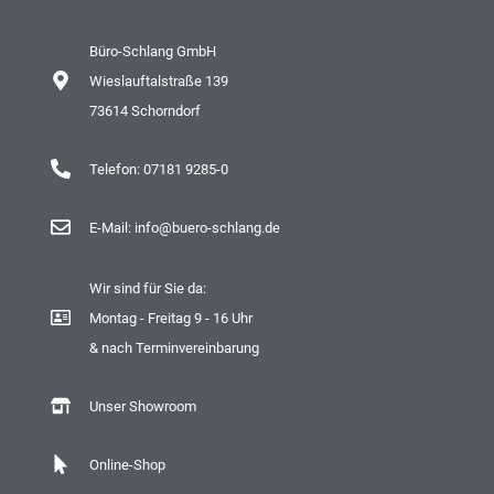
Büro-Schlang GmbH
Wieslauftalstraße 139
73614 Schorndorf
Telefon: 07181 9285-0
E-Mail: info@buero-schlang.de
Wir sind für Sie da:
Montag - Freitag 9 - 16 Uhr
& nach Terminvereinbarung
Unser Showroom
Online-Shop