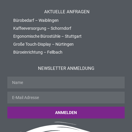
AKTUELLE ANFRAGEN
Bürobedarf – Waiblingen
Kaffeeversorgung – Schorndorf
Ergonomische Bürostühle – Stuttgart
Große Touch-Display – Nürtingen
Büroeinrichtung – Fellbach
NEWSLETTER ANMELDUNG
ANMELDEN