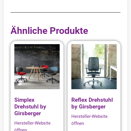
Ähnliche Produkte
Simplex
Reflex Drehstuhl
Drehstuhl by
by Girsberger
Girsberger
Hersteller-Website
Hersteller-Website
öffnen
öffnen