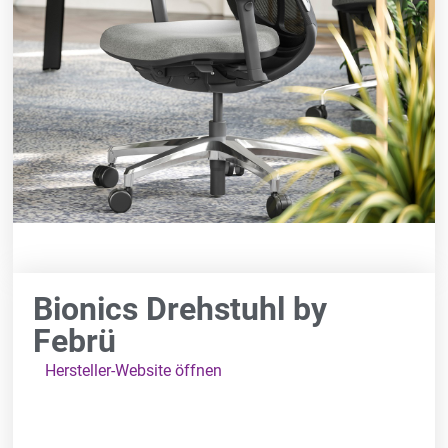
Bionics Drehstuhl by
Febrü
Hersteller-Website öffnen