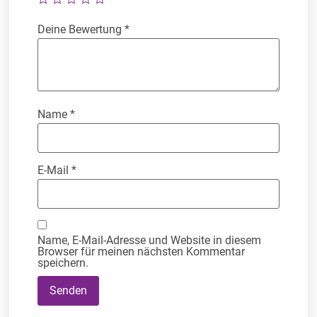
Deine Bewertung
*
Name
*
E-Mail
*
Name, E-Mail-Adresse und Website in diesem
Browser für meinen nächsten Kommentar
speichern.