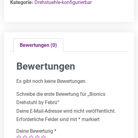
Kategorie:
Drehstuehle-konfigurierbar
Bewertungen (0)
Bewertungen
Es gibt noch keine Bewertungen.
Schreibe die erste Bewertung für „Bionics
Drehstuhl by Febrü“
Deine E-Mail-Adresse wird nicht veröffentlicht.
Erforderliche Felder sind mit
*
markiert
Deine Bewertung
*