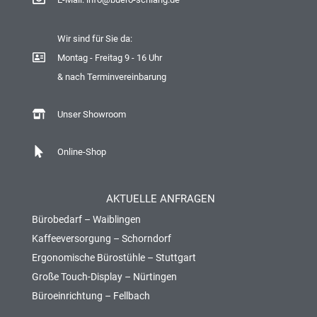
Wir sind für Sie da:
Montag - Freitag 9 - 16 Uhr
& nach Terminvereinbarung
Unser Showroom
Online-Shop
AKTUELLE ANFRAGEN
Bürobedarf – Waiblingen
Kaffeeversorgung – Schorndorf
Ergonomische Bürostühle – Stuttgart
Große Touch-Display – Nürtingen
Büroeinrichtung – Fellbach