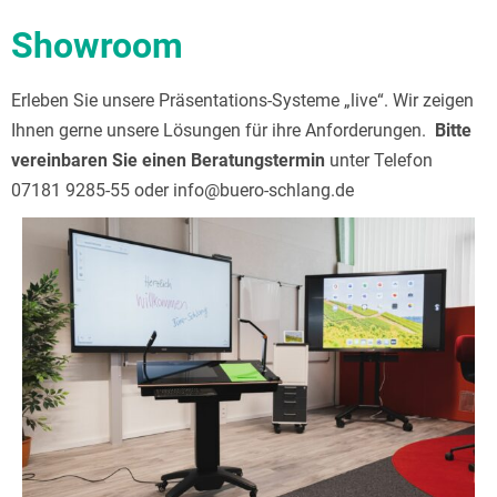
Showroom
Erleben Sie unsere Präsentations-Systeme „live“. Wir zeigen
Ihnen gerne unsere Lösungen für ihre Anforderungen.
Bitte
vereinbaren Sie einen Beratungstermin
unter Telefon
07181 9285-55 oder info@buero-schlang.de