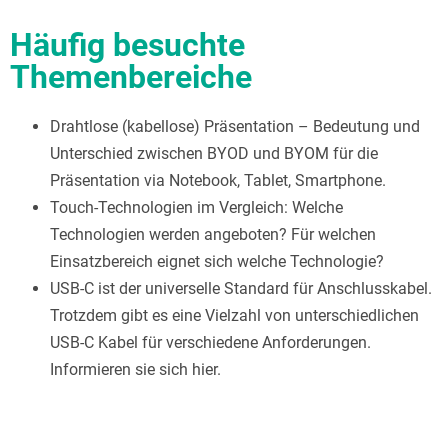
Häufig besuchte
Themenbereiche
Drahtlose (kabellose) Präsentation – Bedeutung und
Unterschied zwischen BYOD und BYOM für die
Präsentation via Notebook, Tablet, Smartphone.
Touch-Technologien im Vergleich: Welche
Technologien werden angeboten? Für welchen
Einsatzbereich eignet sich welche Technologie?
USB-C ist der universelle Standard für Anschlusskabel.
Trotzdem gibt es eine Vielzahl von unterschiedlichen
USB-C Kabel für verschiedene Anforderungen.
Informieren sie sich hier.