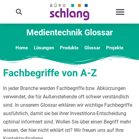
Medientechnik Glossar
Home
Lösungen
Produkte
Glossar
Projekte
Fachbegriffe von A-Z
In jeder Branche werden Fachbegriffe bzw. Abkürzungen
verwendet, die für Außenstehende oft schwer verständlich
sind. In unserem Glossar erklären wir wichtige Fachbegriffe
ausführlich, damit sie bei ihrer Investitions-Entscheidung
optimal informiert sind. Wollen Sie über einen Begriff mehr
wissen, der hier nicht erklärt ist? Wir freuen uns auf Ihre
Kontaktaufnahme.