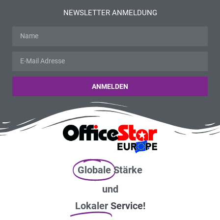
NEWSLETTER ANMELDUNG
ANMELDEN
Globale
Stärke
und
Lokaler
Service!