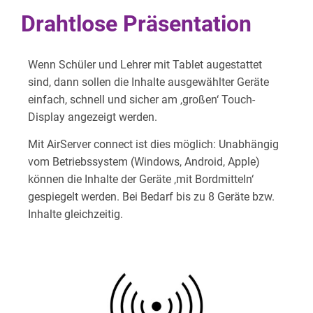
Drahtlose Präsentation
Wenn Schüler und Lehrer mit Tablet augestattet
sind, dann sollen die Inhalte ausgewählter Geräte
einfach, schnell und sicher am ‚großen‘ Touch-
Display angezeigt werden.
Mit AirServer connect ist dies möglich: Unabhängig
vom Betriebssystem (Windows, Android, Apple)
können die Inhalte der Geräte ‚mit Bordmitteln‘
gespiegelt werden. Bei Bedarf bis zu 8 Geräte bzw.
Inhalte gleichzeitig.