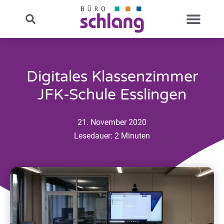
Digitales Klassenzimmer
JFK-Schule Esslingen
21. November 2020
Lesedauer:
2
Minuten