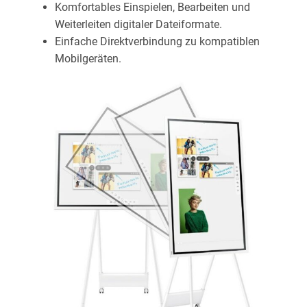
Komfortables Einspielen, Bearbeiten und
Weiterleiten digitaler Dateiformate.
Einfache Direktverbindung zu kompatiblen
Mobilgeräten.