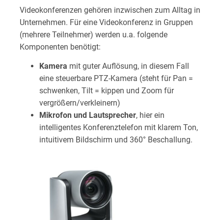
Videokonferenzen gehören inzwischen zum Alltag in
Unternehmen. Für eine Videokonferenz in Gruppen
(mehrere Teilnehmer) werden u.a. folgende
Komponenten benötigt:
Kamera
mit guter Auflösung, in diesem Fall
eine steuerbare PTZ-Kamera (steht für Pan =
schwenken, Tilt = kippen und Zoom für
vergrößern/verkleinern)
Mikrofon und Lautsprecher
, hier ein
intelligentes Konferenztelefon mit klarem Ton,
intuitivem Bildschirm und 360° Beschallung.