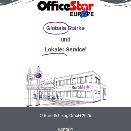
Globale
Stärke
und
Lokaler
Service!
© Büro-Schlang GmbH 2026
Kontakt