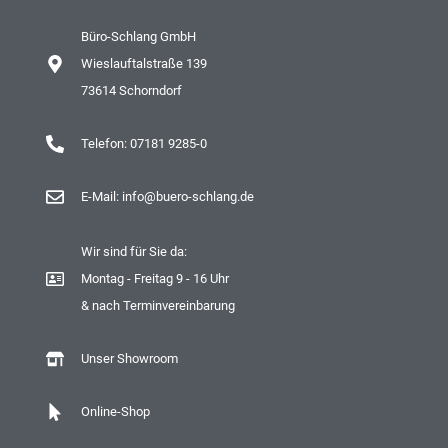
Büro-Schlang GmbH
Wieslauftalstraße 139
73614 Schorndorf
Telefon: 07181 9285-0
E-Mail: info@buero-schlang.de
Wir sind für Sie da:
Montag - Freitag 9 - 16 Uhr
& nach Terminvereinbarung
Unser Showroom
Online-Shop