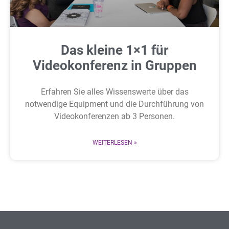
Das kleine 1×1 für
Videokonferenz in Gruppen
Erfahren Sie alles Wissenswerte über das
notwendige Equipment und die Durchführung von
Videokonferenzen ab 3 Personen.
WEITERLESEN »