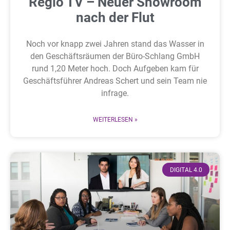
Regio TV – Neuer Showroom
nach der Flut
Noch vor knapp zwei Jahren stand das Wasser in
den Geschäftsräumen der Büro‑Schlang GmbH
rund 1,20 Meter hoch. Doch Aufgeben kam für
Geschäftsführer Andreas Schert und sein Team nie
infrage.
WEITERLESEN »
DIGITAL 4.0