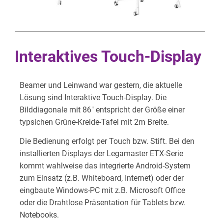
Interaktives Touch-Display
Beamer und Leinwand war gestern, die aktuelle
Lösung sind Interaktive Touch-Display. Die
Bilddiagonale mit 86″ entspricht der Größe einer
typsichen Grüne-Kreide-Tafel mit 2m Breite.
Die Bedienung erfolgt per Touch bzw. Stift. Bei den
installierten Displays der Legamaster ETX-Serie
kommt wahlweise das integrierte Android-System
zum Einsatz (z.B. Whiteboard, Internet) oder der
eingbaute Windows-PC mit z.B. Microsoft Office
oder die Drahtlose Präsentation für Tablets bzw.
Notebooks.