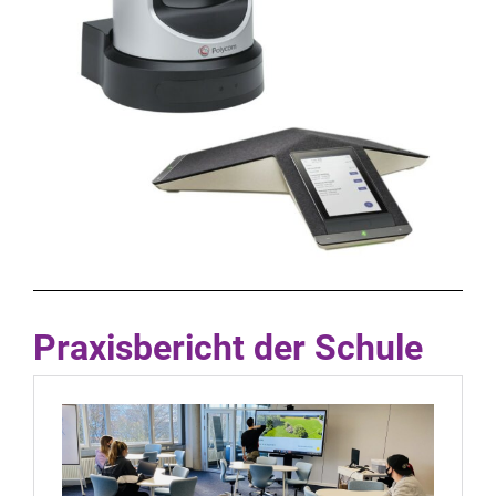
Praxisbericht der Schule