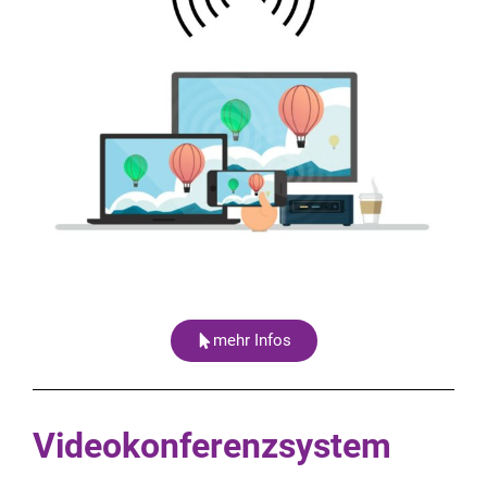
mehr Infos
Videokonferenzsystem