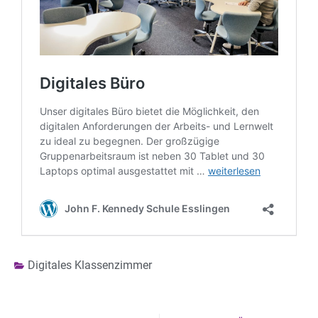
Digitales Klassenzimmer