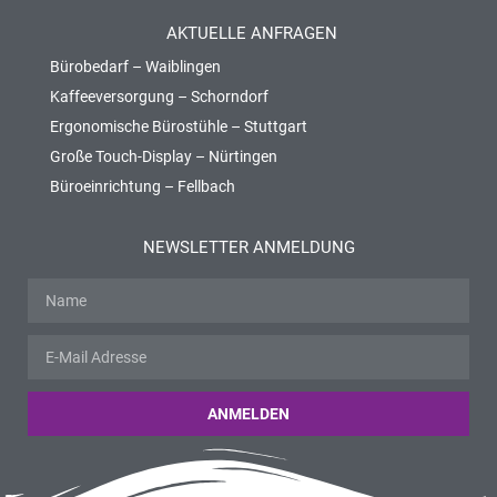
AKTUELLE ANFRAGEN
Bürobedarf – Waiblingen
Kaffeeversorgung – Schorndorf
Ergonomische Bürostühle – Stuttgart
Große Touch-Display – Nürtingen
Büroeinrichtung – Fellbach
NEWSLETTER ANMELDUNG
ANMELDEN