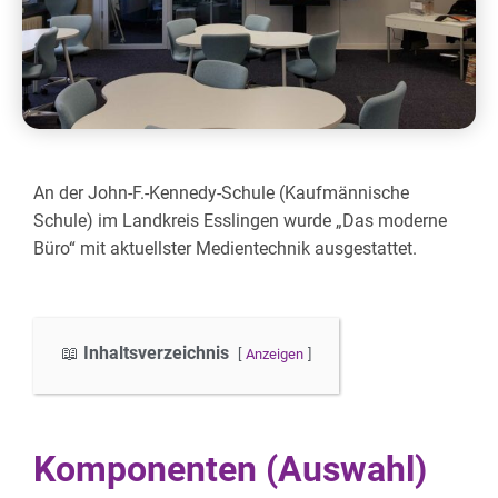
An der John-F.-Kennedy-Schule (Kaufmännische
Schule) im Landkreis Esslingen wurde „Das moderne
Büro“ mit aktuellster Medientechnik ausgestattet.
Inhaltsverzeichnis
Anzeigen
Komponenten (Auswahl)