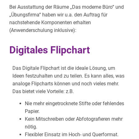
Bei Ausstattung der Räume „Das moderne Büro“ und
„Übungsfirma“ haben wir u.a. den Auftrag für
nachstehende Komponenten erhalten
(Anwenderschulung inklusive):
Digitales Flipchart
Das Digitale Flipchart ist die ideale Lösung, um
Ideen festzuhalten und zu teilen. Es kann alles, was
analoge Flipcharts können und noch vieles mehr.
Das bietet viele Vorteile: z.B.
Nie mehr eingetrocknete Stifte oder fehlendes
Papier.
Kein Mitschreiben oder Abfotografieren mehr
nötig.
Flexibler Einsatz im Hoch- und Querformat.