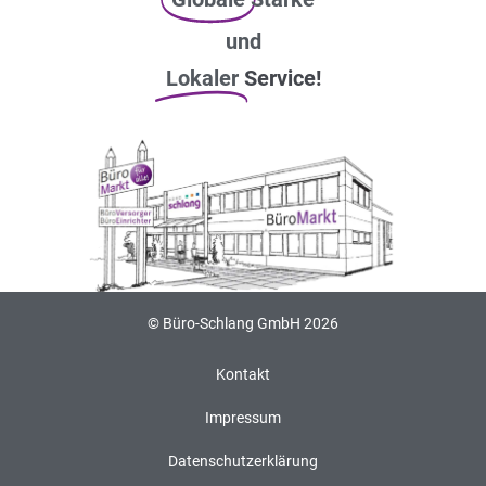
und
Lokaler
Service!
© Büro-Schlang GmbH 2026
Kontakt
Impressum
Datenschutzerklärung