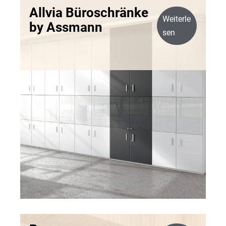
Allvia Büroschränke
Weiterle
by Assmann
sen