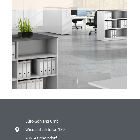
Büro-Schlang GmbH
Wieslauftalstraße 139
73614 Schorndorf