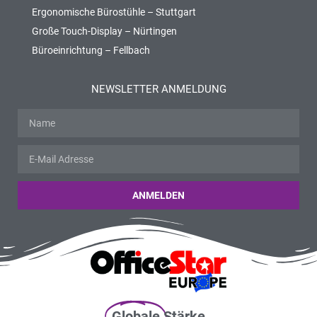
Ergonomische Bürostühle – Stuttgart
Große Touch-Display – Nürtingen
Büroeinrichtung – Fellbach
NEWSLETTER ANMELDUNG
ANMELDEN
Globale
Stärke