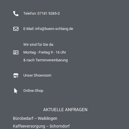
Telefon: 07181 9285-0
E-Mail: info@buero-schlang.de
Wir sind für Sie da:
Montag - Freitag 9 - 16 Uhr
& nach Terminvereinbarung
Unser Showroom
Online-Shop
AKTUELLE ANFRAGEN
Bürobedarf – Waiblingen
Kaffeeversorgung – Schorndorf