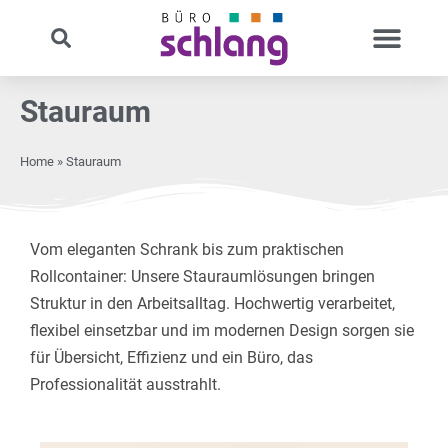
Stauraum
Home
»
Stauraum
Vom eleganten Schrank bis zum praktischen
Rollcontainer: Unsere Stauraumlösungen bringen
Struktur in den Arbeitsalltag. Hochwertig verarbeitet,
flexibel einsetzbar und im modernen Design sorgen sie
für Übersicht, Effizienz und ein Büro, das
Professionalität ausstrahlt.