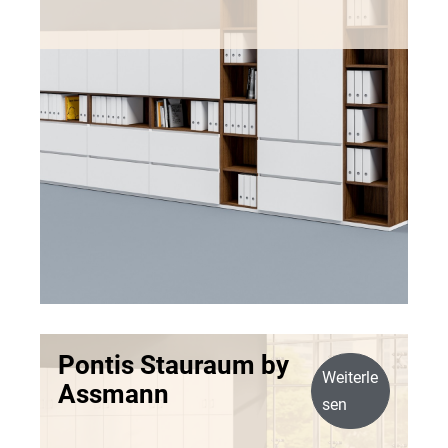
Pontis Stauraum by
Weiterle
Assmann
sen