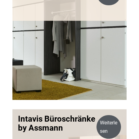
Intavis Büroschränke
Weiterle
by Assmann
sen