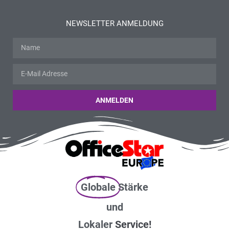
NEWSLETTER ANMELDUNG
ANMELDEN
Globale
Stärke
und
Lokaler
Service!