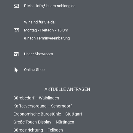
E-Mail: info@buero-schlang.de
Wir sind für Sie da:
Montag - Freitag 9 - 16 Uhr
& nach Terminvereinbarung
Unser Showroom
Online-Shop
AKTUELLE ANFRAGEN
Bürobedarf – Waiblingen
Kaffeeversorgung – Schorndorf
Ergonomische Bürostühle – Stuttgart
Große Touch-Display – Nürtingen
Büroeinrichtung – Fellbach