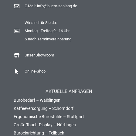
E-Mail: info@buero-schlang.de
Wir sind für Sie da:
Montag - Freitag 9 - 16 Uhr
& nach Terminvereinbarung
Unser Showroom
Online-Shop
AKTUELLE ANFRAGEN
Bürobedarf – Waiblingen
Kaffeeversorgung – Schorndorf
Ergonomische Bürostühle – Stuttgart
Große Touch-Display – Nürtingen
Büroeinrichtung – Fellbach