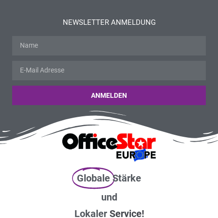
NEWSLETTER ANMELDUNG
ANMELDEN
Globale
Stärke
und
Lokaler
Service!