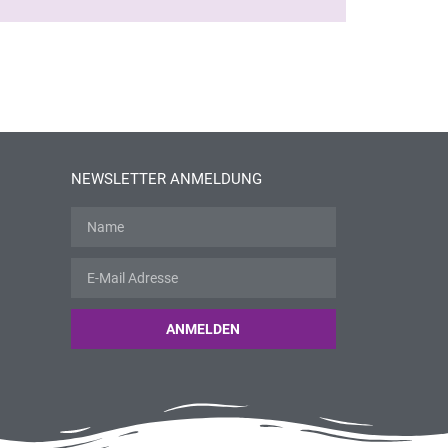
NEWSLETTER ANMELDUNG
ANMELDEN