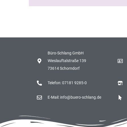
Büro-Schlang GmbH
Wieslauftalstraße 139
73614 Schorndorf
Telefon: 07181 9285-0
E-Mail: info@buero-schlang.de