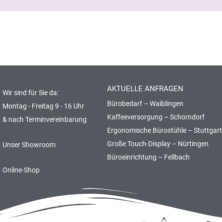
AKTUELLE ANFRAGEN
Wir sind für Sie da:
Bürobedarf – Waiblingen
Montag - Freitag 9 - 16 Uhr
Kaffeeversorgung – Schorndorf
& nach Terminvereinbarung
Ergonomische Bürostühle – Stuttgart
Große Touch-Display – Nürtingen
Unser Showroom
Büroeinrichtung – Fellbach
Online-Shop