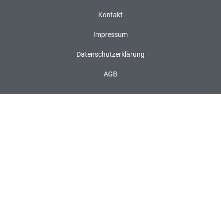
Kontakt
Impressum
Datenschutzerklärung
AGB