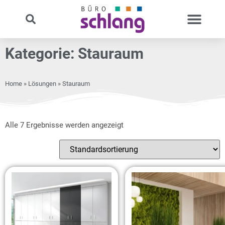
Kategorie: Stauraum
Home
»
Lösungen
» Stauraum
Alle 7 Ergebnisse werden angezeigt