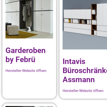
Garderoben
by Febrü
Intavis
Büroschränk
Hersteller-Website öffnen
Assmann
Hersteller-Website öffnen