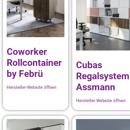
Coworker
Rollcontainer
Cubas
by Febrü
Regalsystem
Assmann
Hersteller-Website öffnen
Hersteller-Website öffnen