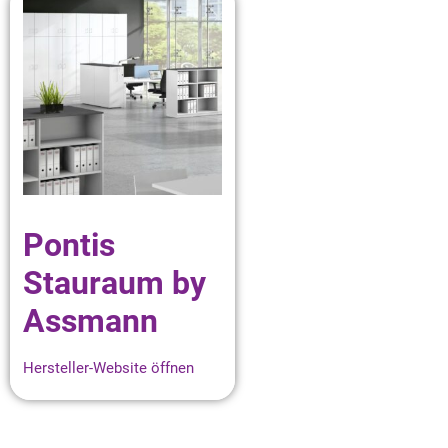
Pontis
Stauraum by
Assmann
Hersteller-Website öffnen