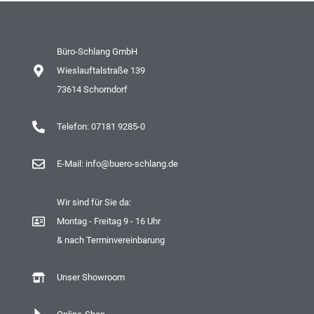
Büro-Schlang GmbH
Wieslauftalstraße 139
73614 Schorndorf
Telefon: 07181 9285-0
E-Mail: info@buero-schlang.de
Wir sind für Sie da:
Montag - Freitag 9 - 16 Uhr
& nach Terminvereinbarung
Unser Showroom