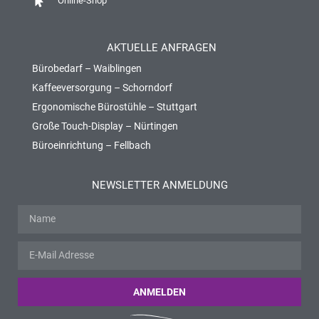
Online-Shop
AKTUELLE ANFRAGEN
Bürobedarf – Waiblingen
Kaffeeversorgung – Schorndorf
Ergonomische Bürostühle – Stuttgart
Große Touch-Display – Nürtingen
Büroeinrichtung – Fellbach
NEWSLETTER ANMELDUNG
ANMELDEN