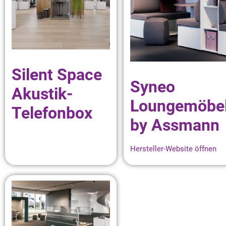
Silent Space
Syneo
Akustik-
Loungemöbe
Telefonbox
by Assmann
Hersteller-Website öffnen