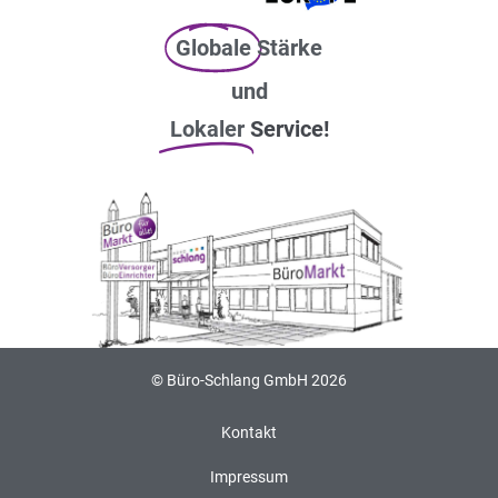
Globale
Stärke
und
Lokaler
Service!
© Büro-Schlang GmbH 2026
Kontakt
Impressum