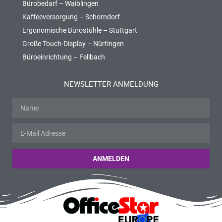
Bürobedarf – Waiblingen
Kaffeeversorgung – Schorndorf
Ergonomische Bürostühle – Stuttgart
Große Touch-Display – Nürtingen
Büroeinrichtung – Fellbach
NEWSLETTER ANMELDUNG
ANMELDEN