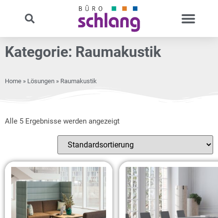
Kategorie: Raumakustik
Home
»
Lösungen
» Raumakustik
Alle 5 Ergebnisse werden angezeigt