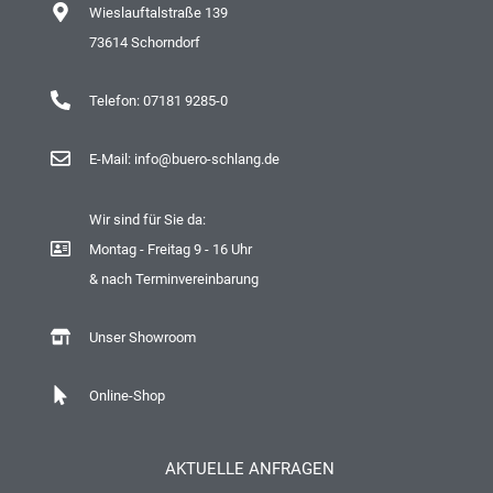
Wieslauftalstraße 139
73614 Schorndorf
Telefon: 07181 9285-0
E-Mail: info@buero-schlang.de
Wir sind für Sie da:
Montag - Freitag 9 - 16 Uhr
& nach Terminvereinbarung
Unser Showroom
Online-Shop
AKTUELLE ANFRAGEN