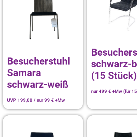
Besuchers
Besucherstuhl
schwarz-b
Samara
(15 Stück)
schwarz-weiß
nur 499 € +Mw (für 15
UVP 199,00 / nur 99 € +Mw