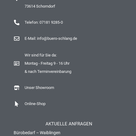
73614 Schorndorf
Telefon: 07181 9285-0
E-Mail: info@buero-schlang.de
Wir sind für Sie da:
Montag - Freitag 9 - 16 Uhr
& nach Terminvereinbarung
Unser Showroom
Online-Shop
AKTUELLE ANFRAGEN
Bürobedarf – Waiblingen