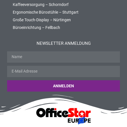
Kaffeeversorgung – Schorndorf
Ergonomische Bürostühle – Stuttgart
Große Touch-Display – Nürtingen
Büroeinrichtung – Fellbach
NEWSLETTER ANMELDUNG
ANMELDEN