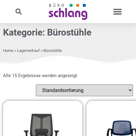
Kategorie: Bürostühle
Home
»
Lagerverkauf
» Bürostühle
Alle 15 Ergebnisse werden angezeigt