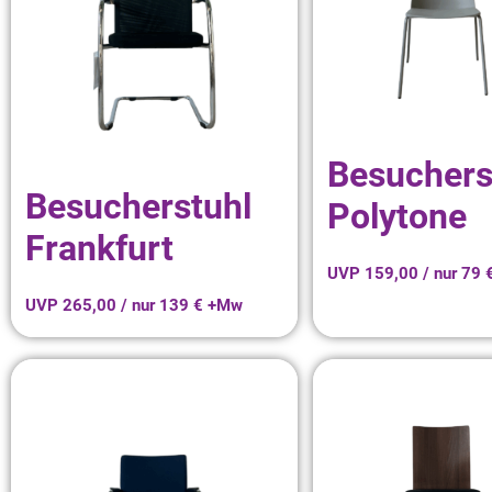
Besuchers
Besucherstuhl
Polytone
Frankfurt
UVP 159,00 / nur 79
UVP 265,00 / nur 139 € +Mw