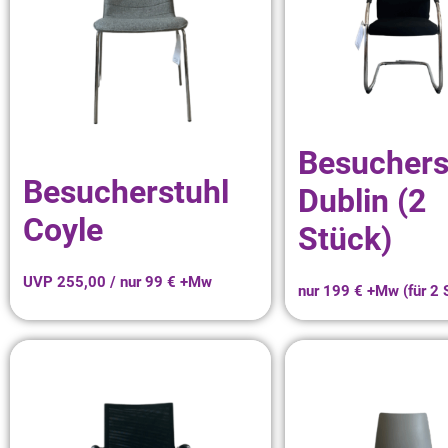
Besuchers
Besucherstuhl
Dublin (2
Coyle
Stück)
UVP 255,00 / nur 99 € +Mw
nur 199 € +Mw (für 2 