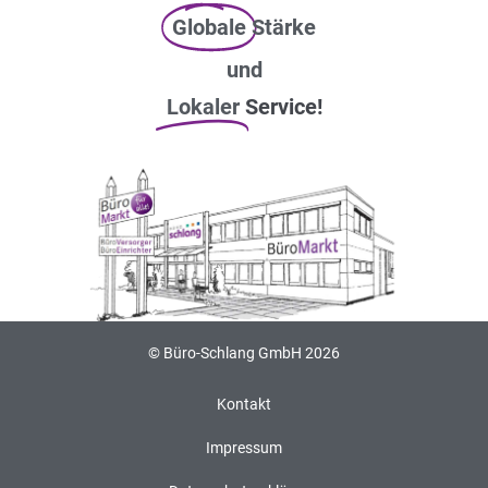
Globale
Stärke
und
Lokaler
Service!
© Büro-Schlang GmbH 2026
Kontakt
Impressum