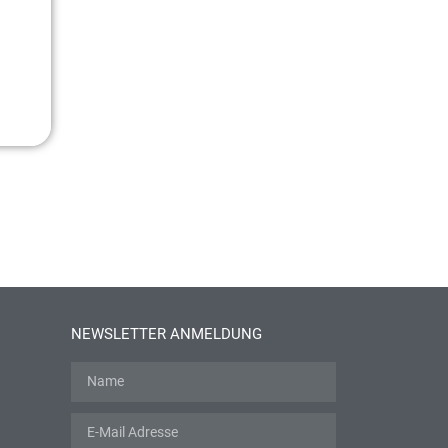
NEWSLETTER ANMELDUNG