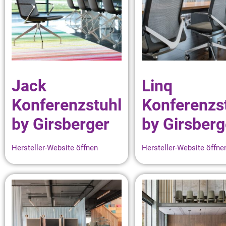
Jack
Linq
Konferenzstuhl
Konferenzs
by Girsberger
by Girsberg
Hersteller-Website öffnen
Hersteller-Website öffne