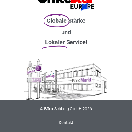
Globale
Stärke
und
Lokaler
Service!
© Büro-Schlang GmbH 2026
Kontakt