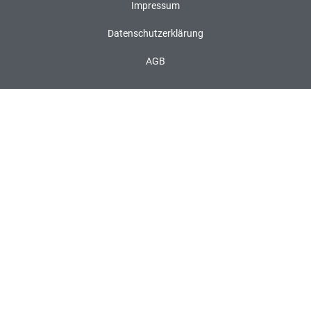
Impressum
Datenschutzerklärung
AGB