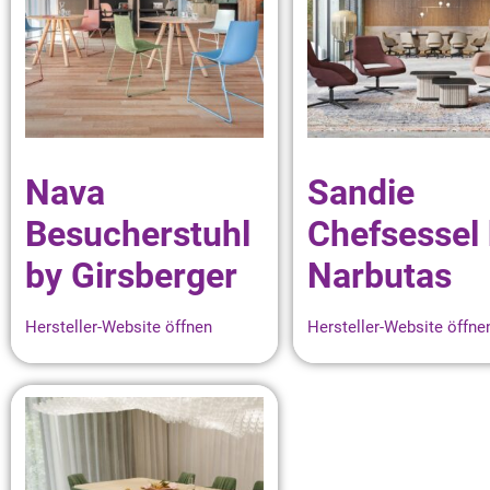
Nava
Sandie
Besucherstuhl
Chefsessel
by Girsberger
Narbutas
Hersteller-Website öffnen
Hersteller-Website öffne