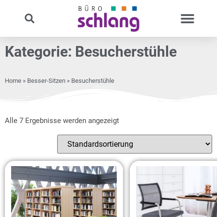
Kategorie: Besucherstühle
Home
»
Besser-Sitzen
» Besucherstühle
Alle 7 Ergebnisse werden angezeigt