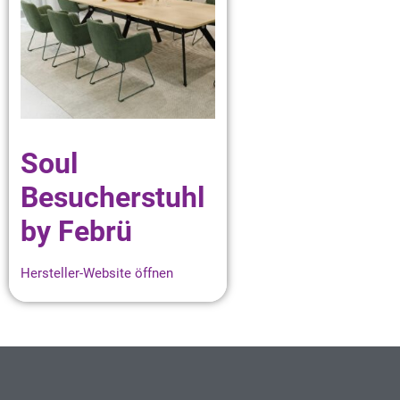
Soul
Besucherstuhl
by Febrü
Hersteller-Website öffnen