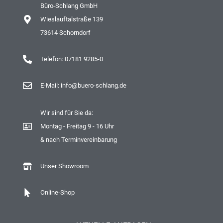
Büro-Schlang GmbH
Wieslauftalstraße 139
73614 Schorndorf
Telefon: 07181 9285-0
E-Mail: info@buero-schlang.de
Wir sind für Sie da:
Montag - Freitag 9 - 16 Uhr
& nach Terminvereinbarung
Unser Showroom
Online-Shop