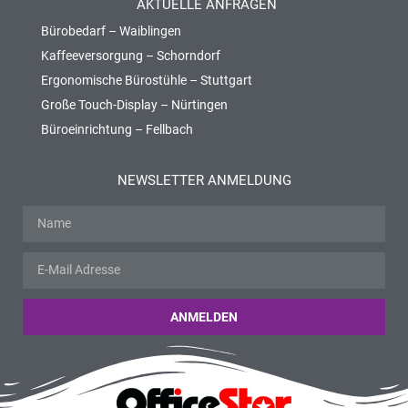
AKTUELLE ANFRAGEN
Bürobedarf – Waiblingen
Kaffeeversorgung – Schorndorf
Ergonomische Bürostühle – Stuttgart
Große Touch-Display – Nürtingen
Büroeinrichtung – Fellbach
NEWSLETTER ANMELDUNG
ANMELDEN