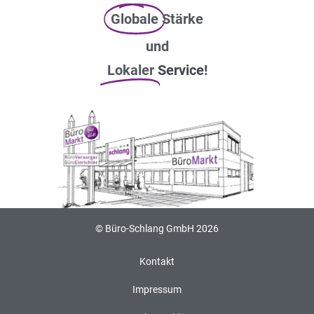
Globale
Stärke
und
Lokaler
Service!
© Büro-Schlang GmbH 2026
Kontakt
Impressum