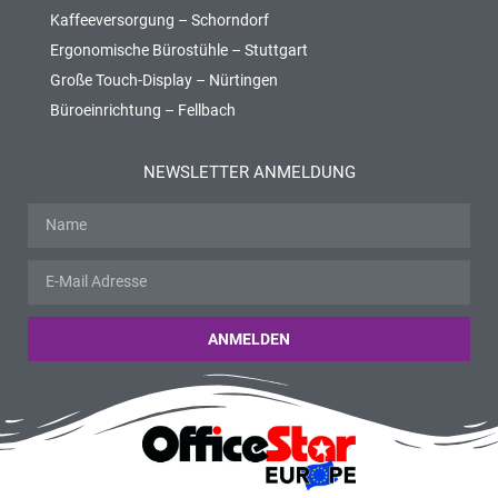
Kaffeeversorgung – Schorndorf
Ergonomische Bürostühle – Stuttgart
Große Touch-Display – Nürtingen
Büroeinrichtung – Fellbach
NEWSLETTER ANMELDUNG
ANMELDEN