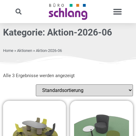
Kategorie: Aktion-2026-06
Home
»
Aktionen
» Aktion-2026-06
Alle 3 Ergebnisse werden angezeigt