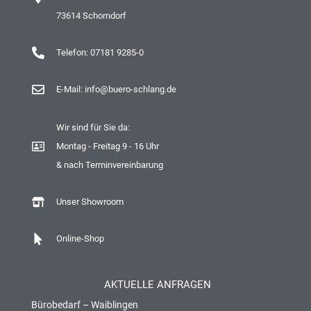
73614 Schorndorf
Telefon: 07181 9285-0
E-Mail: info@buero-schlang.de
Wir sind für Sie da:
Montag - Freitag 9 - 16 Uhr
& nach Terminvereinbarung
Unser Showroom
Online-Shop
AKTUELLE ANFRAGEN
Bürobedarf – Waiblingen