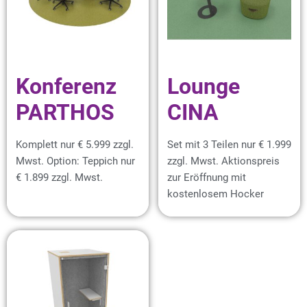
Konferenz
Lounge
PARTHOS
CINA
Komplett nur € 5.999 zzgl.
Set mit 3 Teilen nur € 1.999
Mwst. Option: Teppich nur
zzgl. Mwst. Aktionspreis
€ 1.899 zzgl. Mwst.
zur Eröffnung mit
kostenlosem Hocker